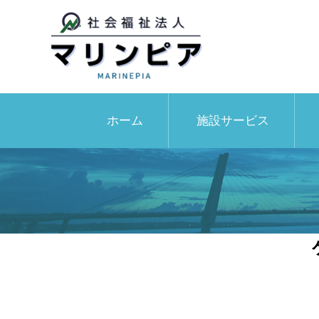
ホーム
施設サービス