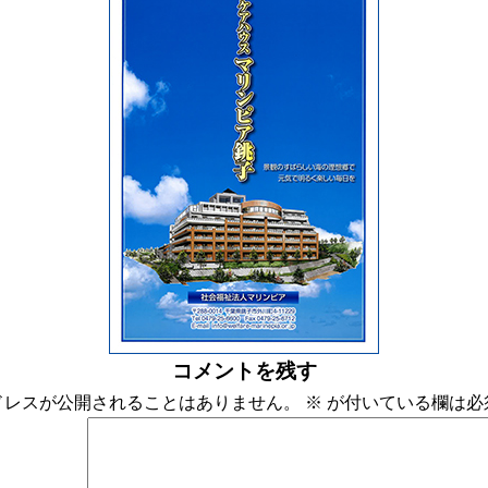
コメントを残す
ドレスが公開されることはありません。
※
が付いている欄は必