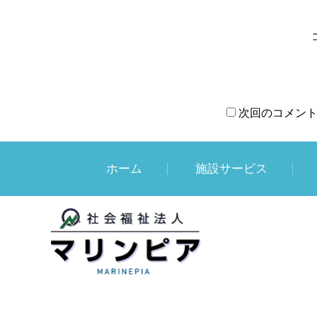
次回のコメン
ホーム
施設サービス