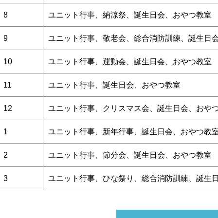
8
ユニット行事、納涼祭、誕生日会、おやつ教室
9
ユニット行事、敬老会、総合消防訓練、誕生日
10
ユニット行事、運動会、誕生日会、おやつ教室
11
ユニット行事、誕生日会、おやつ教室
12
ユニット行事、クリスマス会、誕生日会、おや
1
ユニット行事、新年行事、誕生日会、おやつ教
2
ユニット行事、節分会、誕生日会、おやつ教室
3
ユニット行事、ひな祭り、総合消防訓練、誕生