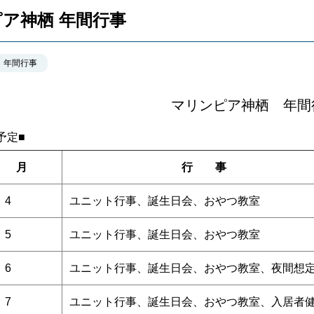
ア神栖 年間行事
年間行事
マリンピア神栖 年間
予定■
月
行 事
4
ユニット行事、誕生日会、おやつ教室
5
ユニット行事、誕生日会、おやつ教室
6
ユニット行事、誕生日会、おやつ教室、夜間想
7
ユニット行事、誕生日会、おやつ教室、入居者