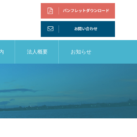
内
法人概要
お知らせ