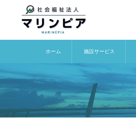
ホーム
施設サービス