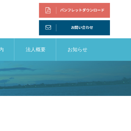
内
法人概要
お知らせ