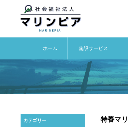
ホーム
施設サービス
特養マ
カテゴリー