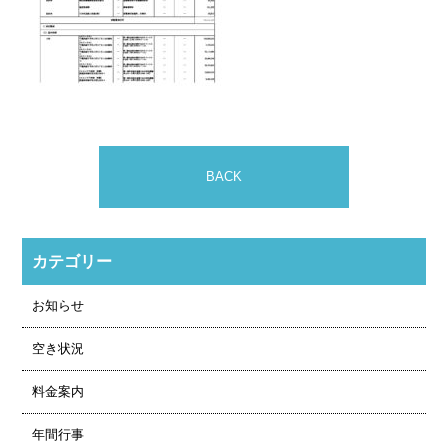
BACK
カテゴリー
お知らせ
空き状況
料金案内
年間行事