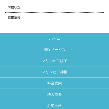
財務状況
採用情報
ホーム
施設サービス
マリンピア銚子
マリンピア神栖
料金案内
法人概要
お知らせ