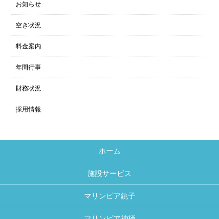
お知らせ
空き状況
料金案内
年間行事
財務状況
採用情報
ホーム
施設サービス
マリンピア銚子
マリンピア神栖