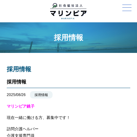
採用情報
採用情報
採用情報
2025/08/26
採用情報
マリンピア銚子
現在一緒に働ける方、募集中です！
訪問介護ヘルパー
介護支援専門員