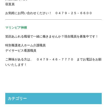
宿直員
お気軽にお問い合わせください！ ０４７９－２５－６６００
マリンピア神栖
笑顔あふれる職場で一緒に働きませんか？現在職員を募集中です！
特別養護老人ホーム介護職員
デイサービス看護職員
ご興味がある方は、 ０４７９－４６－７７７０ までお電話をお願
いいたします！
カテゴリー